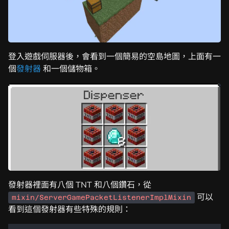
登入遊戲伺服器後，會看到一個簡易的空島地圖，上面有一
個
發射器
和一個儲物箱。
發射器裡面有八個 TNT 和八個鑽石，從
可以
mixin/ServerGamePacketListenerImplMixin
看到這個發射器有些特殊的規則：