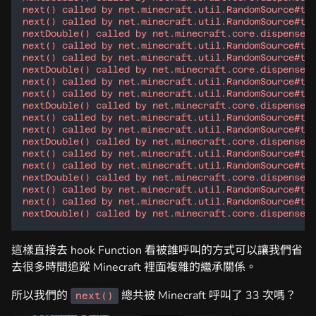
這樣直接去 hook Function 看被誰呼叫的方式可以讓我們省
去很多時間追蹤 Minecraft 裡面複雜的繼承關係。
所以我們的
總共被 Minecraft 呼叫了 33 次嗎？
next()