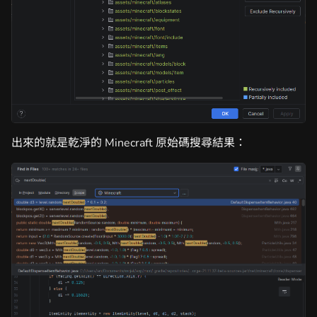
出來的就是乾淨的 Minecraft 原始碼搜尋結果：